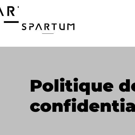
Politique d
confidentia