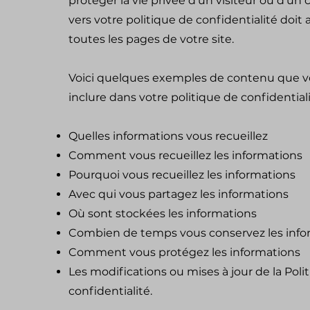
protéger la vie privée d'un visiteur ou d'un cl
vers votre politique de confidentialité doit 
toutes les pages de votre site.
Voici quelques exemples de contenu que 
inclure dans votre politique de confidentiali
Quelles informations vous recueillez
Comment vous recueillez les informations
Pourquoi vous recueillez les informations
Avec qui vous partagez les informations
Où sont stockées les informations
Combien de temps vous conservez les info
Comment vous protégez les informations
Les modifications ou mises à jour de la Poli
confidentialité.