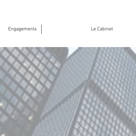
Engagements
Le Cabinet