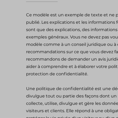
Ce modèle est un exemple de texte et ne p
publié. Les explications et les informations f
sont que des explications, des informations
exemples généraux. Vous ne devez pas vous
modèle comme à un conseil juridique ou à
recommandations sur ce que vous devez fa
recommandons de demander un avis juridi
aider à comprendre et à élaborer votre poli
protection de confidentialité.
Une politique de confidentialité est une dé
divulgue tout ou partie des façons dont un
collecte, utilise, divulgue et gère les donné
visiteurs et clients. Elle répond à une obliga